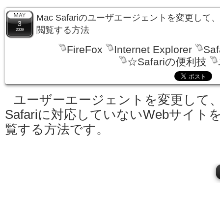
Mac Safariのユーザエージェントを変更し
3
閲覧する方法
2009
FireFox
Internet Explorer
Saf
☆Safariの便利技
ユーザーエージェントを変更して
Safariに対応していないWebサイト
覧する方法です。