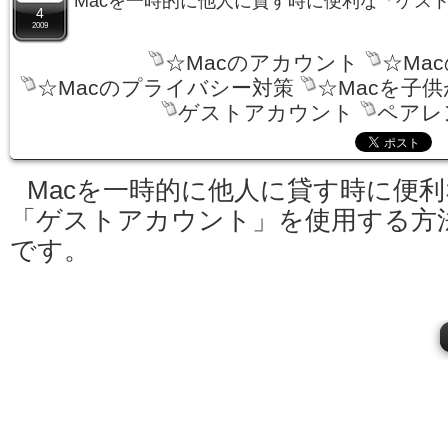
Macを一時的に他人に貸す時に便利な「ゲス
4
2009
☆Macのアカウント
☆Ma
☆Macのプライバシー対策
☆Macを子
ゲストアカウント
ペアレ
Macを一時的に他人に貸す時に便利
「ゲストアカウント」を使用する方
です。