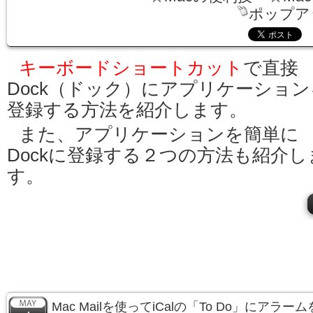
ポップア
キーボードショートカット
で直接
Dock（ドック）にアプリケーション
登録する方法を紹介します。
また、アプリケーションを簡単に
Dockに登録する２つの方法も紹介し
す。
Mac Mailを使ってiCalの「To Do」にアラ