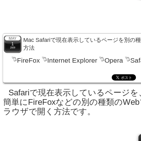
Mac Safariで現在表示しているページを別
1
方法
2009
FireFox
Internet Explorer
Opera
Saf
Safariで現在表示しているページを
簡単にFireFoxなどの別の種類のWe
ラウザで開く方法です。