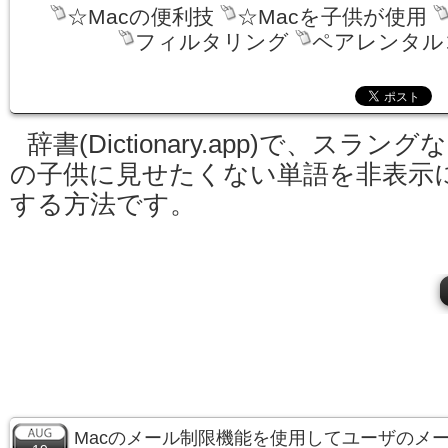
☆Macの便利技
☆Macを子供が使用
フィルタリング
ペアレンタル
辞書(Dictionary.app)で、スラング
の子供に見せたくない単語を非表示
する方法です。
Macのメール制限機能を使用してユーザのメ