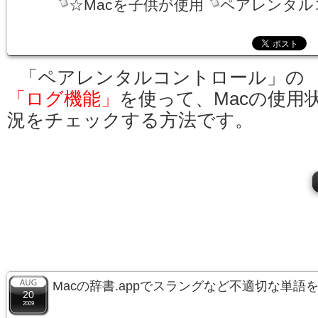
☆Macを子供が使用
ペアレンタル
「ペアレンタルコントロール」の
「ログ機能」
を使って、Macの使用
況をチェックする方法です。
Macの辞書.appでスラングなど不適切な単語
20
2009