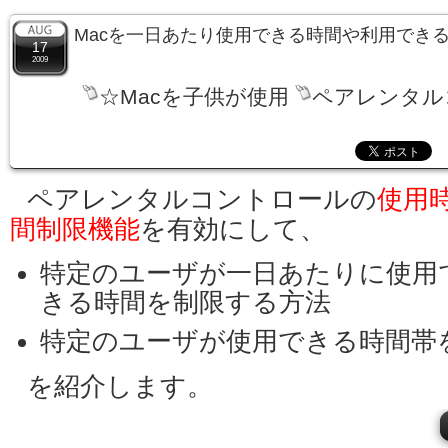
Macを一日あたり使用できる時間や利用でき
17
2009
☆Macを子供が使用
ペアレンタル
ペアレンタルコントロールの
使用
間制限機能
を有効にして、
特定のユーザが一日あたりに使用
きる時間を制限する方法
特定のユーザが使用できる時間帯
を紹介します。