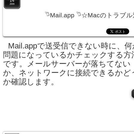
14
2009
Mail.app
☆Macのトラブル
Mail.appで送受信できない時に、何
問題になっているかチェックする方
です。メールサーバーが落ちてない
か、ネットワークに接続できるかど
か確認します。