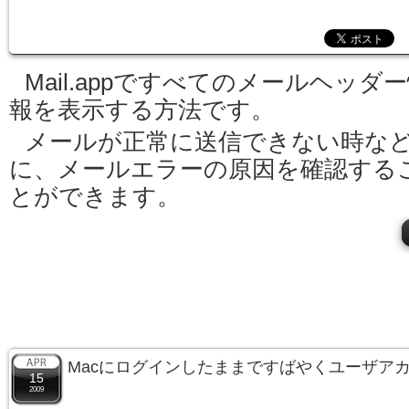
Mail.appですべてのメールヘッダ
報を表示する方法です。
メールが正常に送信できない時な
に、メールエラーの原因を確認する
とができます。
Macにログインしたままですばやくユーザア
15
2009