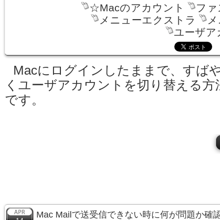
☆Macのアカウント
ファ
メニューエクストラ
メ
ユーザア
Macにログインしたままで、すば
くユーザアカウントを切り替える方
です。
Mac Mailで送受信できない時に何が問題か確