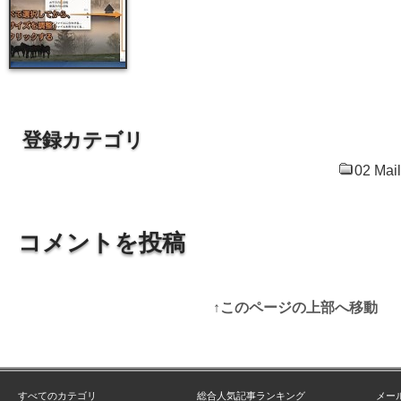
登録カテゴリ
02 Mai
コメントを投稿
↑このページの上部へ移動
すべてのカテゴリ
総合人気記事ランキング
メー