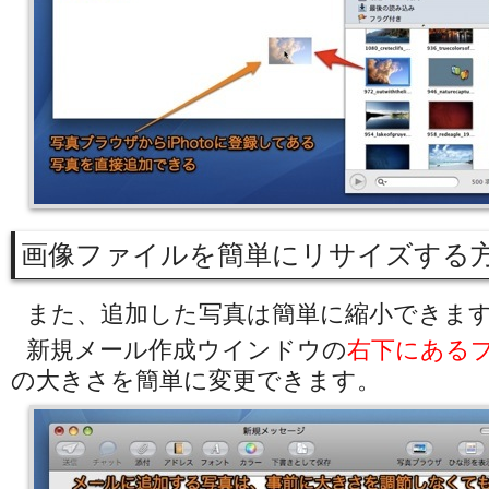
画像ファイルを簡単にリサイズする
また、追加した写真は簡単に縮小できま
新規メール作成ウインドウの
右下にある
の大きさを簡単に変更できます。