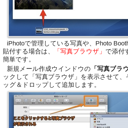
iPhotoで管理している写真や、Photo Bo
貼付する場合は、
「写真ブラウザ」
で添付
簡単です。
新規メール作成ウインドウの
「写真ブラ
ックして「写真ブラウザ」を表示させて、
ッグ＆ドロップして追加します。