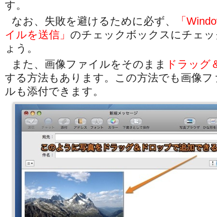
す。
なお、失敗を避けるために必ず、
「Win
イルを送信」
のチェックボックスにチェッ
ょう。
また、画像ファイルをそのまま
ドラッグ
する方法もあります。この方法でも画像フ
ルも添付できます。