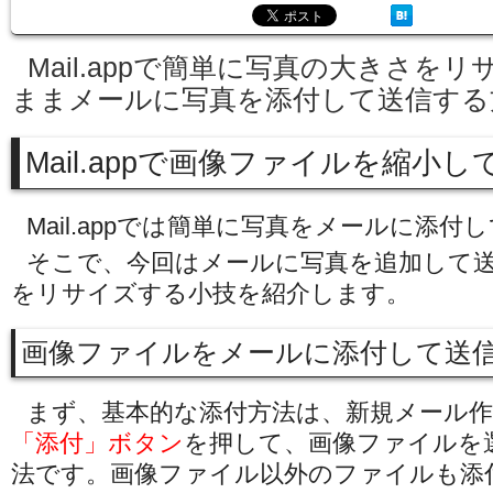
Mail.appで簡単に写真の大きさを
ままメールに写真を添付して送信する
Mail.appで画像ファイルを縮小
Mail.appでは簡単に写真をメールに添
そこで、今回はメールに写真を追加して
をリサイズする小技を紹介します。
画像ファイルをメールに添付して送
まず、基本的な添付方法は、新規メール
「添付」ボタン
を押して、画像ファイルを
法です。画像ファイル以外のファイルも添