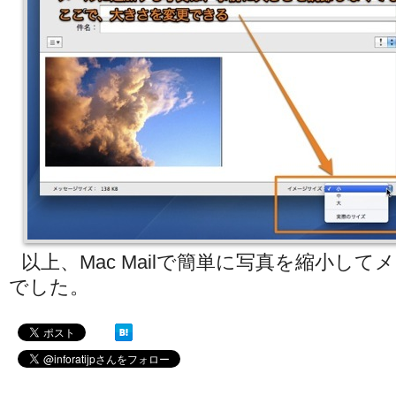
以上、Mac Mailで簡単に写真を縮小し
でした。