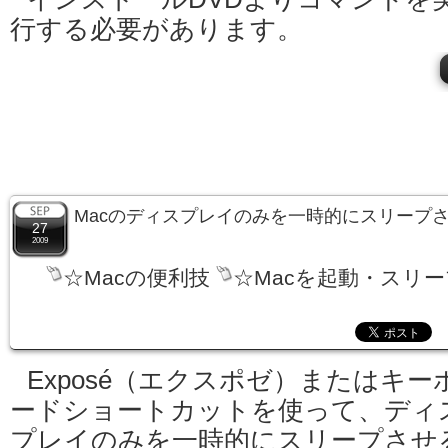
行する必要があります。
Macのディスプレイのみを一時的にスリープ
27
2009
☆Macの便利技
☆Macを起動・スリ
Exposé（エクスポゼ）またはキー
ードショートカットを使って、ディ
プレイのみを一時的にスリープさせ