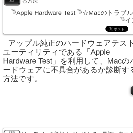
る方法
2009
Apple Hardware Test
☆Macのトラブ
イ
アップル純正のハードウェアテス
ユーティリティである「Apple
Hardware Test」を利用して、Macの
ードウェアに不具合があるか診断す
方法です。