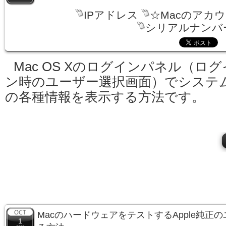
IPアドレス
☆Macのアカ
シリアルナンバ
Mac OS Xのログインパネル（ログ
ン時のユーザー選択画面）でシステ
の各種情報を表示する方法です。
MacのハードウェアをテストするApple純正
1