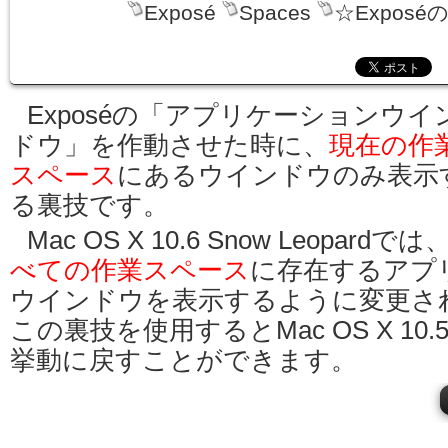
Exposé
Spaces
☆Exposé
Exposéの「アプリケーションウイ
ドウ」を作動させた時に、
現在の作
スペース
にあるウインドウのみ表示
る裏技です。
Mac OS X 10.6 Snow Leopardでは
べての作業スペース
に存在するアプ
ウインドウを表示するように変更さ
この裏技を使用するとMac OS X 10.5 
挙動に戻すことができます。