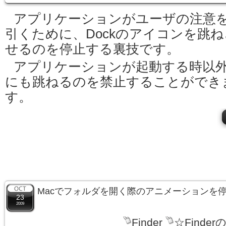
アプリケーションがユーザの注意
引くために、Dockのアイコンを跳ね
せるのを停止する裏技です。
アプリケーションが起動する時以
にも跳ねるのを禁止することができ
す。
Macでフォルダを開く際のアニメーションを
23
2009
Finder
☆Finder