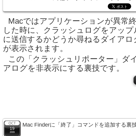
Macではアプリケーションが異常
した時に、クラッシュログをアップ
に送信するかどうか尋ねるダイアロ
が表示されます。
この「クラッシュリポーター」ダ
アログを非表示にする裏技です。
Mac Finderに「終了」コマンドを追加する裏
19
2009