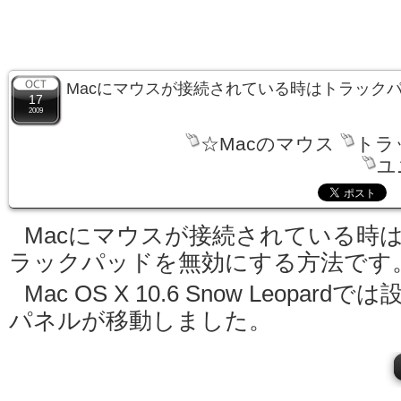
Macにマウスが接続されている時はトラック
17
2009
☆Macのマウス
トラ
ユ
Macにマウスが接続されている時
ラックパッドを無効にする方法です
Mac OS X 10.6 Snow Leopardでは
パネルが移動しました。