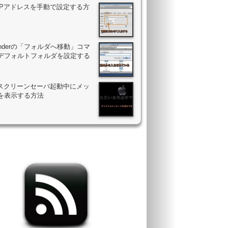
のIPアドレスを手動で設定する方
Finderの「フォルダへ移動」コマ
デフォルトフォルダを設定する
のスクリーンセーバ起動中にメッ
を表示する方法