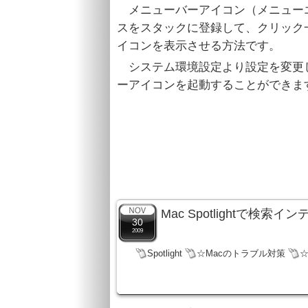
メニューバーアイコン（メニュー
スをスタックに登録して、クリック
イコンを表示させる方法です。
システム環境設定より設定を変更
ーアイコンを起動することができま
Mac Spotlightで検
30
2009
Spotlight
☆Macのトラブル対策
☆