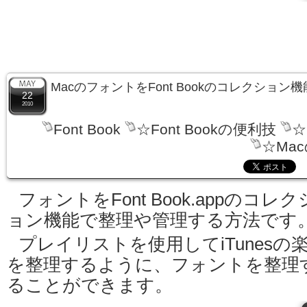
MacのフォントをFont Bookのコレクショ
22
2010
Font Book
☆Font Bookの便利技
☆
☆Ma
フォントをFont Book.appのコレク
ョン機能で整理や管理する方法です
プレイリストを使用してiTunesの
を整理するように、フォントを整理
ることができます。