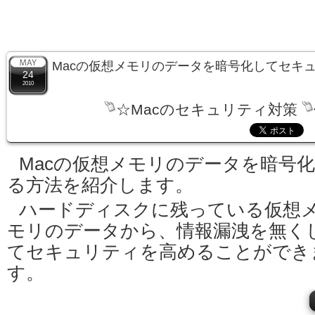
Macの仮想メモリのデータを暗号化してセキ
24
2010
☆Macのセキュリティ対策
Macの仮想メモリのデータを暗号
る方法を紹介します。
ハードディスクに残っている仮想
モリのデータから、情報漏洩を無く
てセキュリティを高めることができ
す。