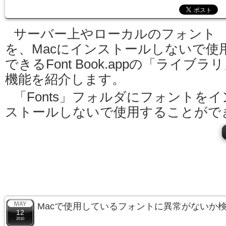
サーバー上やローカルのフォント
を、Macにインストールしないで使
できるFont Book.appの「ライブラ
機能を紹介します。
「Fonts」フォルダにフォントをイ
ストールしないで使用することがで
Macで使用しているフォントに異常がないか
12
2010