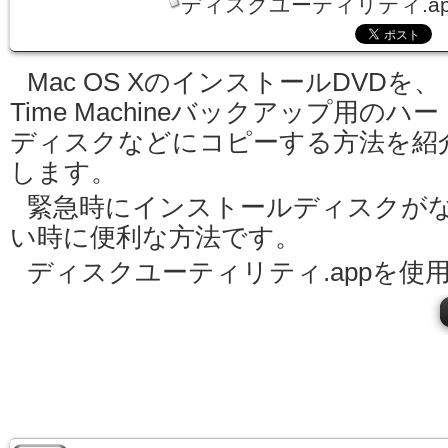
ディスクユーティリティ.ap
Mac OS XのインストールDVDを、
Time Machineバックアップ用のハー
ディスクなどにコピーする方法を紹
します。
緊急時にインストールディスクが
い時に便利な方法です。
ディスクユーティリティ.appを使