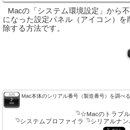
Macの「システム環境設定」から
になった設定パネル（アイコン）を
除する方法です。
Mac本体のシリアル番号（製造番号）を調べ
2
2010
☆Macのトラブ
システムプロファイラ
シリアルナン