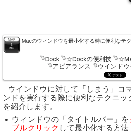
Macのウィンドウを最小化する時に便利なテ
1
2009
Dock
☆Dockの便利技
☆M
アピアランス
ウインドウ
ウインドウに対して「しまう」コ
ンドを実行する際に便利なテクニッ
を紹介します。
ウィンドウの「タイトルバー」を
ブルクリック
して最小化する方法