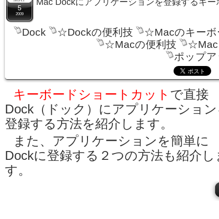
Mac Dockにアプリケーションを登録するキ
5
2009
Dock
☆Dockの便利技
☆Macのキー
☆Macの便利技
☆Ma
ポップア
キーボードショートカット
で直接
Dock（ドック）にアプリケーション
登録する方法を紹介します。
また、アプリケーションを簡単に
Dockに登録する２つの方法も紹介し
す。