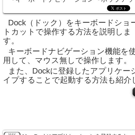
Dock（ドック）をキーボードショ
トカットで操作する方法を説明しま
す。
キーボードナビゲーション機能を
用して、マウス無しで操作します。
また、Dockに登録したアプリケ
イプすることで起動する方法も紹介