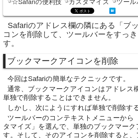
☆Safariの便利技
カスタマイズ
ツール
Safariのアドレス欄の隣にある「
コンを削除して、ツールバーをすっき
す。
ブックマークアイコンを削除
今回はSafariの簡単なテクニックです。
通常、ブックマークアイコンはアドレス
単独で削除することはできません。
しかし、次にようにすれば単独で削除す
ツールバーのコンテキストメニューから
タマイズ」を選んで、単独のブックマーク
す。そして、そのアイコンを削除すると、