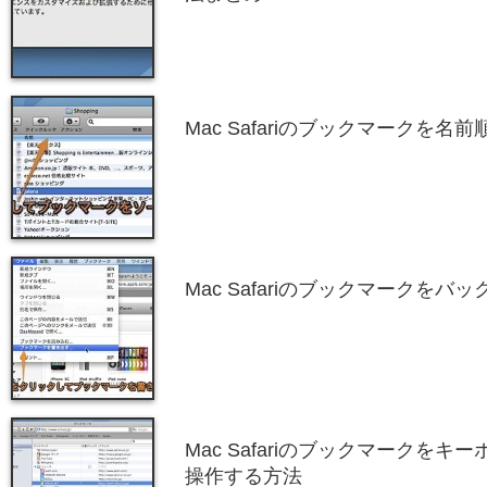
Mac Safariのブックマークを
Mac Safariのブックマークを
Mac Safariのブックマークを
操作する方法