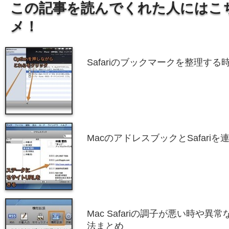
この記事を読んでくれた人にはこ
メ！
Safariのブックマークを整理す
MacのアドレスブックとSafari
Mac Safariの調子が悪い時や
法まとめ