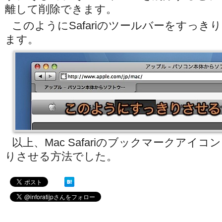
離して削除できます。
このようにSafariのツールバーをすっ
ます。
以上、Mac Safariのブックマークアイ
りさせる方法でした。