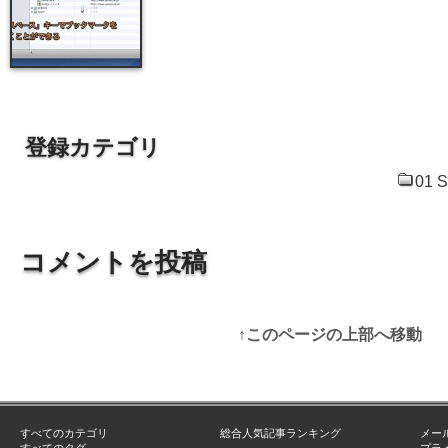
登録カテゴリ
01 S
コメントを投稿
↑このページの上部へ移動
すべてのカテゴリ
総合人気記事ランキング
メー