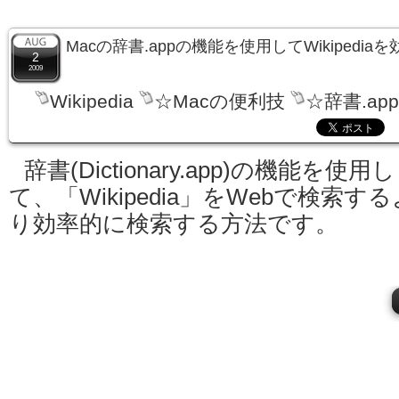
Macの辞書.appの機能を使用してWikipedi
2
2009
Wikipedia
☆Macの便利技
☆辞書.ap
辞書(Dictionary.app)の機能を使用し
て、「Wikipedia」をWebで検索する
り効率的に検索する方法です。