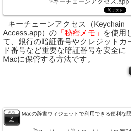
キーチェーンアクセス.app
キーチェーンアクセス（Keychain
Access.app）の
「秘密メモ」
を使用
て、銀行の暗証番号やクレジットカ
ド番号など重要な暗証番号を安全に
Macに保管する方法です。
Macの辞書ウィジェットで利用できる便利な
6
2009