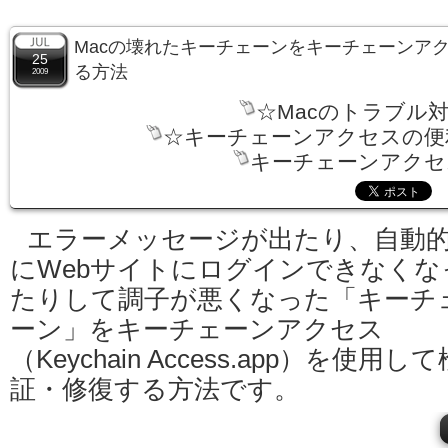
Macの壊れたキーチェーンをキーチェーンアク
25
る方法
2009
☆Macのトラブル
☆キーチェーンアクセスの便
キーチェーンアクセス
エラーメッセージが出たり、自動
にWebサイトにログインできなくな
たりして調子が悪くなった「キーチ
ーン」をキーチェーンアクセス
（Keychain Access.app）を使用して
証・修復する方法です。