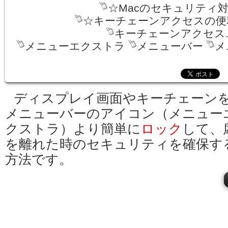
☆Macのセキュリティ
☆キーチェーンアクセスの便
キーチェーンアクセス.a
メニューエクストラ
メニューバー
メ
ディスプレイ画面やキーチェーン
メニューバーのアイコン（メニュー
クストラ）より簡単に
ロック
して、
を離れた時のセキュリティを確保す
方法です。