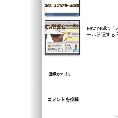
Mac Mail
ール管理する
登録カテゴリ
コメントを投稿
↑