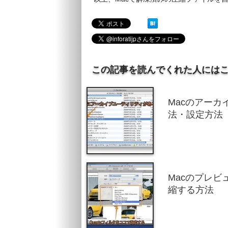
この記事を読んでくれた人には
Macのアーカ
法・設定方法
Macのプレビ
縮する方法