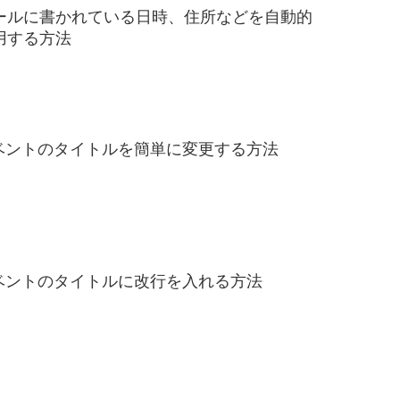
lでメールに書かれている日時、住所などを自動的
用する方法
lのイベントのタイトルを簡単に変更する方法
lのイベントのタイトルに改行を入れる方法