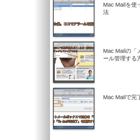
Mac Mail
法
Mac Mail
ール管理する
Mac Mail