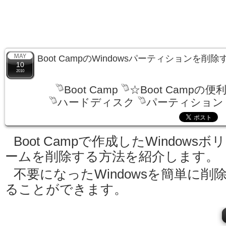
Boot CampのWindowsパーティションを削
10
2010
Boot Camp
☆Boot Campの便
ハードディスク
パーティション
Boot Campで作成したWindowsボ
ームを削除する方法を紹介します。
不要になったWindowsを簡単に削
ることができます。