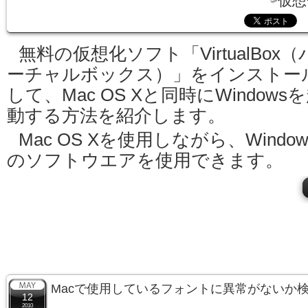
仮想
無料の仮想化ソフト「VirtualBox（
ーチャルボックス）」をインストー
して、Mac OS Xと同時にWindows
動する方法を紹介します。
Mac OS Xを使用しながら、Window
のソフトウエアを使用できます。
Macで使用しているフォントに異常がないか
12
2010