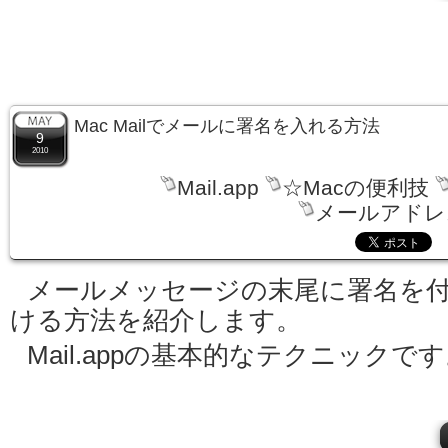
Mac Mailでメールに署名を入れる方法
9
2010
Mail.app
☆Macの便利技
メールアドレ
メールメッセージの末尾に署名を
ける方法を紹介します。
Mail.appの基本的なテクニックで