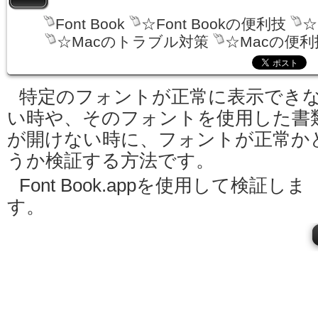
Font Book
☆Font Bookの便利技
☆
☆Macのトラブル対策
☆Macの便利
特定のフォントが正常に表示でき
い時や、そのフォントを使用した書
が開けない時に、フォントが正常か
うか検証する方法です。
Font Book.appを使用して検証しま
す。