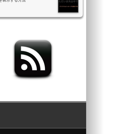
を表示する方法