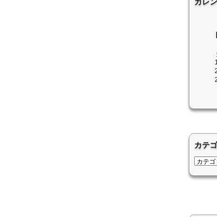
カレ
カテ