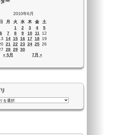
ンダー
2010年6月
日
月
火
水
木
金
土
1
2
3
4
5
6
7
8
9
10
11
12
13
14
15
16
17
18
19
20
21
22
23
24
25
26
27
28
29
30
« 5月
7月 »
ゴリ