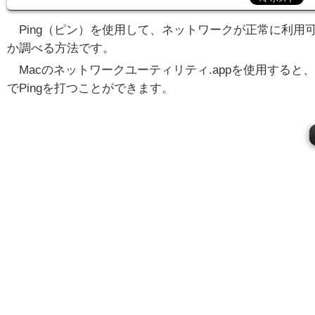
Ping（ピン）を使用して、ネットワークが正常に利用
か調べる方法です。
Macのネットワークユーティリティ.appを使用すると、
でPingを打つことができます。