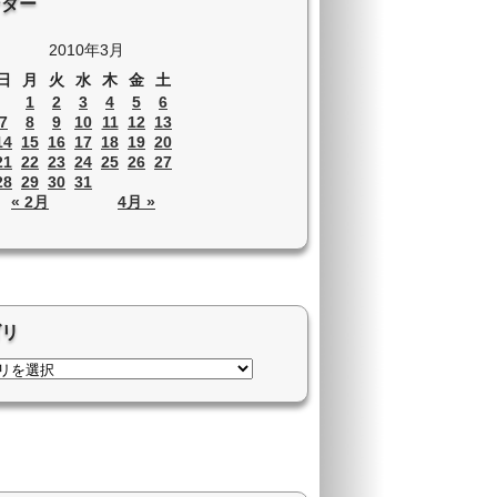
ンダー
2010年3月
日
月
火
水
木
金
土
1
2
3
4
5
6
7
8
9
10
11
12
13
14
15
16
17
18
19
20
21
22
23
24
25
26
27
28
29
30
31
« 2月
4月 »
ゴリ