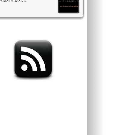
を表示する方法