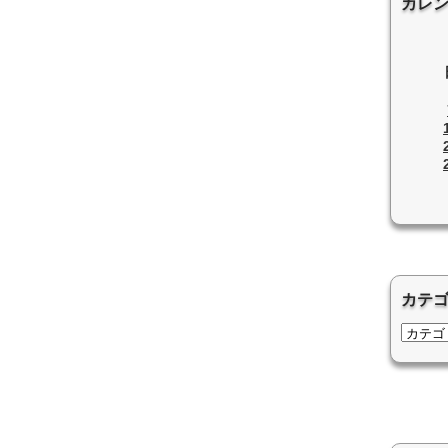
カレ
カテ