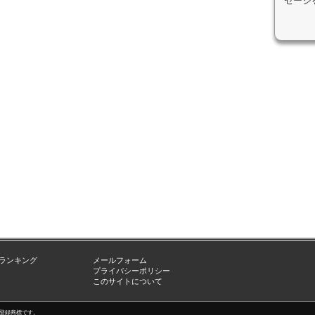
セージ
ランキング
メールフォーム
プライバシーポリシー
このサイトについて
nc.の登録商標です。