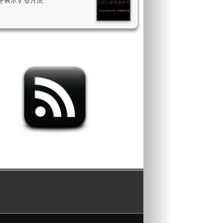
を表示する方法