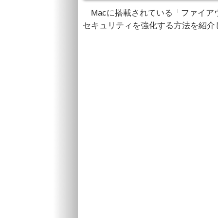
Macに搭載されている「ファイア
セキュリティを強化する方法を紹介