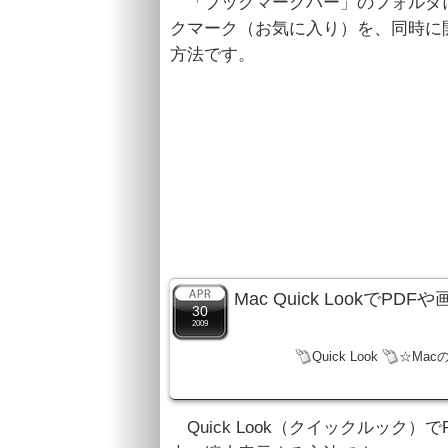
「ブックマークバー」のフォルダ
クマーク（お気に入り）を、同時に
方法です。
Mac Quick Lookで
30
2009
Quick Look
☆Mac
Quick Look（クイックルック