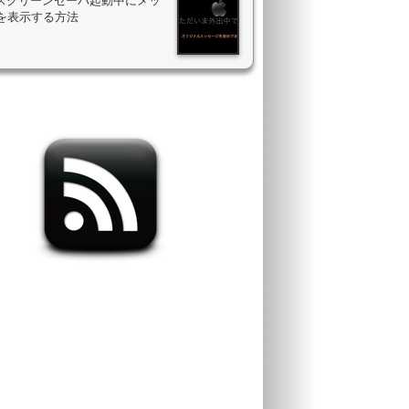
のスクリーンセーバ起動中にメッ
を表示する方法