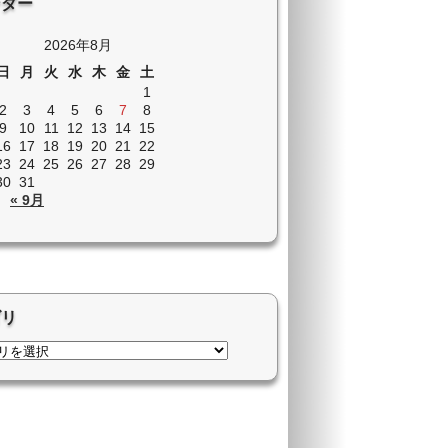
ンダー
2026年8月
日
月
火
水
木
金
土
1
2
3
4
5
6
7
8
9
10
11
12
13
14
15
16
17
18
19
20
21
22
23
24
25
26
27
28
29
30
31
« 9月
ゴリ