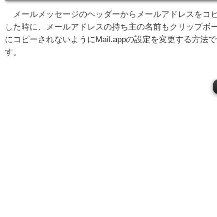
メールメッセージのヘッダーからメールアドレスをコ
した時に、メールアドレスの持ち主の名前もクリップボ
にコピーされないようにMail.appの設定を変更する方法で
す。