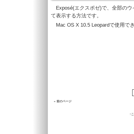
Exposé(エクスポゼ)で、全部
て表示する方法です。
Mac OS X 10.5 Leopardで
« 前のページ
↑