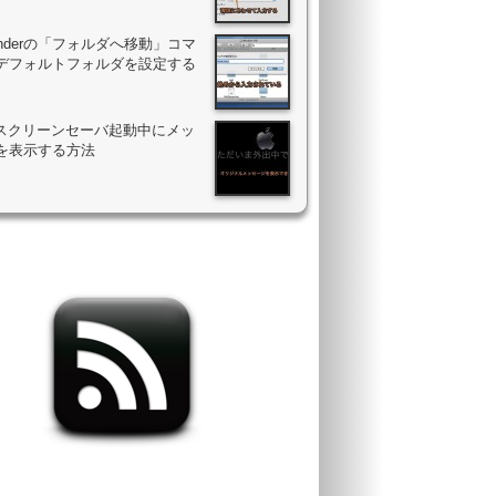
Finderの「フォルダへ移動」コマ
デフォルトフォルダを設定する
のスクリーンセーバ起動中にメッ
を表示する方法