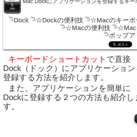
Mac Dockにアプリケーションを登録するキ
5
2009
Dock
☆Dockの便利技
☆Macのキー
☆Macの便利技
☆Ma
ポップア
キーボードショートカット
で直接
Dock（ドック）にアプリケーション
登録する方法を紹介します。
また、アプリケーションを簡単に
Dockに登録する２つの方法も紹介し
す。