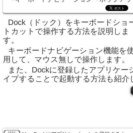
Dock（ドック）をキーボードショ
トカットで操作する方法を説明しま
す。
キーボードナビゲーション機能を
用して、マウス無しで操作します。
また、Dockに登録したアプリケ
イプすることで起動する方法も紹介