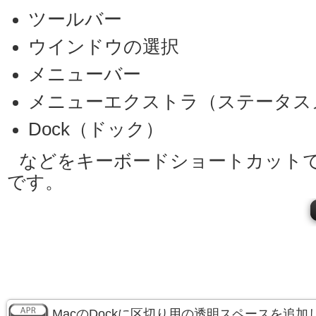
ツールバー
ウインドウの選択
メニューバー
メニューエクストラ（ステータス
Dock（ドック）
などをキーボードショートカット
です。
MacのDockに区切り用の透明スペースを追