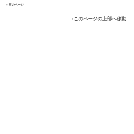
« 前のページ
↑このページの上部へ移動