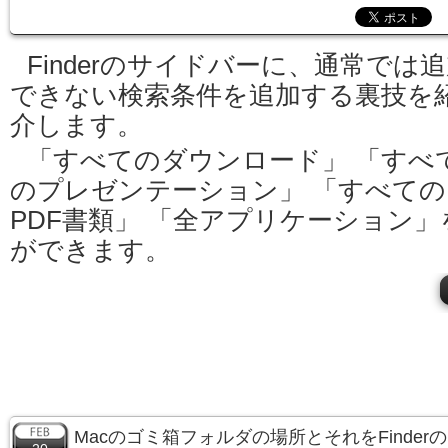
Finderのサイドバーに、通常では
できない検索条件を追加する裏技を
介します。
「すべてのダウンロード」 「すべ
のプレゼンテーション」 「すべての
PDF書類」 「全アプリケーション
ができます。
Macのゴミ箱フォルダの場所とそれをFinde