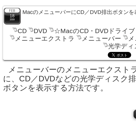
MacのメニューバーにCD／DVD排出ボタン
18
2009
CD
DVD
☆MacのCD・DVDドライブ
メニューエクストラ
メニューバー
メ
光学ディ
メニューバーのメニューエクスト
に、CD／DVDなどの光学ディスク
ボタンを表示する方法です。