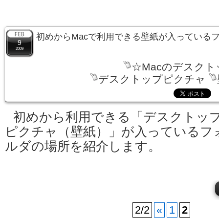
初めからMacで利用できる壁紙が入っている
9
2009
☆Macのデスクト
デスクトップピクチャ
初めから利用できる「デスクトッ
ピクチャ（壁紙）」が入っているフ
ルダの場所を紹介します。
2/2
«
1
2