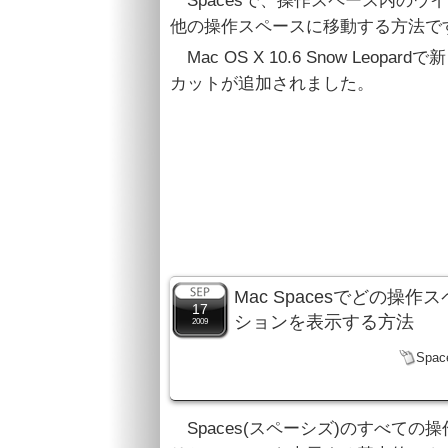
Spacesで、操作スペース内の
他の操作スペースに移動する方法で
Mac OS X 10.6 Snow Leo
カットが追加されました。
Mac Spacesでどの
17
ションを表示する方法
2009
Spac
Spaces(スペーシズ)のすべて