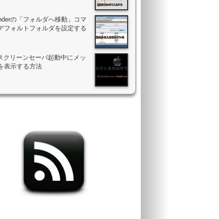
Finderの「フォルダへ移動」コマ
デフォルトフォルダを設定する
のスクリーンセーバ起動中にメッ
を表示する方法