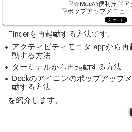
☆Macの便利技
ア
ポップアップメニュー
Finderを再起動する方法です。
アクティビティモニタ.appから再
動する方法
ターミナルから再起動する方法
Dockのアイコンのポップアップ
動する方法
を紹介します。