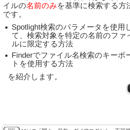
イルの
名前のみ
を基準に検索する方
です。
Spotlight検索のパラメータを使用
て、検索対象を特定の名前のファ
ルに限定する方法
Finderでファイル名検索のキー
トを使用する方法
を紹介します。