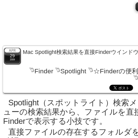
Mac Spotlight検索結果を直接Finderウイ
29
2009
Finder
Spotlight
☆Finderの便
Spotlight（スポットライト）検索
ューの検索結果から、ファイルを直
Finderで表示する小技です。
直接ファイルの存在するフォルダ