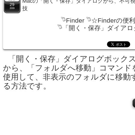
Macの「開く・保存」ダイアログから、不可
29
技
2009
Finder
☆Finderの便
「開く・保存」ダイアロ
「開く・保存」ダイアログボック
から、「フォルダへ移動」コマンド
使用して、非表示のフォルダに移動
る方法です。