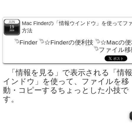
Mac Finderの「情報ウインドウ」を使って
19
方法
2009
Finder
☆Finderの便利技
☆Macの
ファイル移
「情報を見る」で表示される「情
インドウ」を使って、ファイルを移
動・コピーするちょっとした小技で
す。