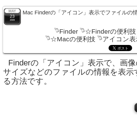
Mac Finderの「アイコン」表示でファイル
23
2009
Finder
☆Finderの便利技
☆Macの便利技
アイコン表
Finderの「アイコン」表示で、画
サイズなどのファイルの情報を表示
る方法です。