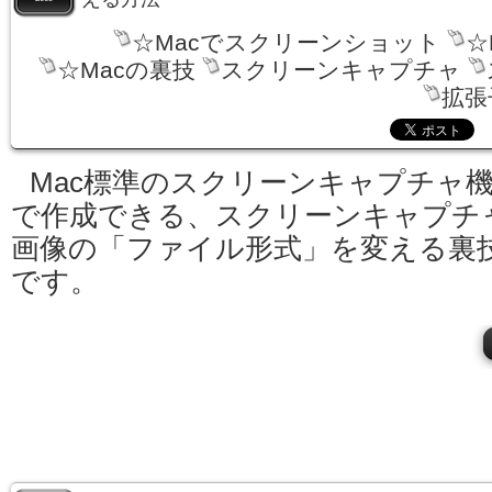
☆Macでスクリーンショット
☆
☆Macの裏技
スクリーンキャプチャ
拡張
Mac標準のスクリーンキャプチャ
で作成できる、スクリーンキャプチ
画像の「ファイル形式」を変える裏
です。