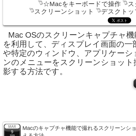
☆Macをキーボードで操作
ス
スクリーンショット
デスクトッ
Mac OSのスクリーンキャプチャ機
を利用して、ディスプレイ画面の一
や特定のウィンドウ、アプリケーシ
ンのメニューをスクリーンショット
影する方法です。
Macのキャプチャ機能で撮れるスクリーンシ
9
える方法
2009