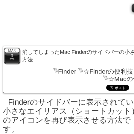
消してしまったMac Finderのサイドバーの
3
方法
2009
Finder
☆Finderの便利技
☆Mac
Finderのサイドバーに表示されて
小さなエイリアス（ショートカット
のアイコンを再び表示させる方法で
す。