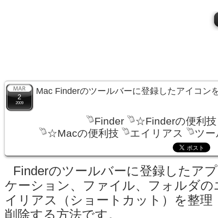
Mac Finderのツールバーに登録したアイコ
2
2009
Finder
☆Finderの便利技
☆Macの便利技
エイリアス
ツー
Finderのツールバーに登録したア
ケーション、ファイル、フォルダの
イリアス（ショートカット）を整理
削除する方法です。