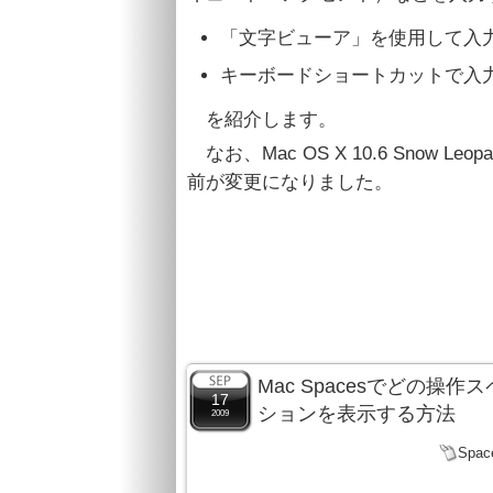
「文字ビューア」を使用して入
キーボードショートカットで入
を紹介します。
なお、Mac OS X 10.6 Sno
前が変更になりました。
Mac Spacesでどの
17
ションを表示する方法
2009
Spac