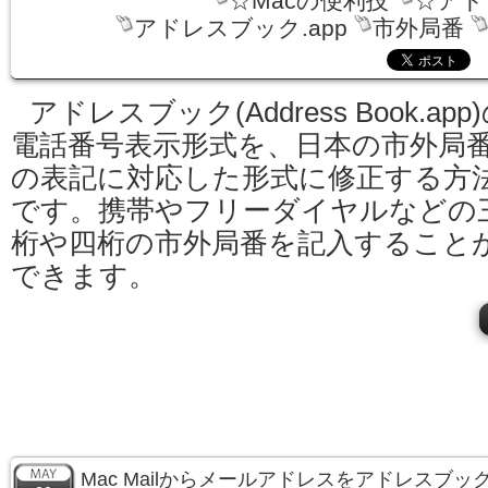
☆Macの便利技
☆アド
アドレスブック.app
市外局番
アドレスブック(Address Book.app
電話番号表示形式を、日本の市外局
の表記に対応した形式に修正する方
です。携帯やフリーダイヤルなどの
桁や四桁の市外局番を記入すること
できます。
Mac Mailからメールアドレスをアドレスブ