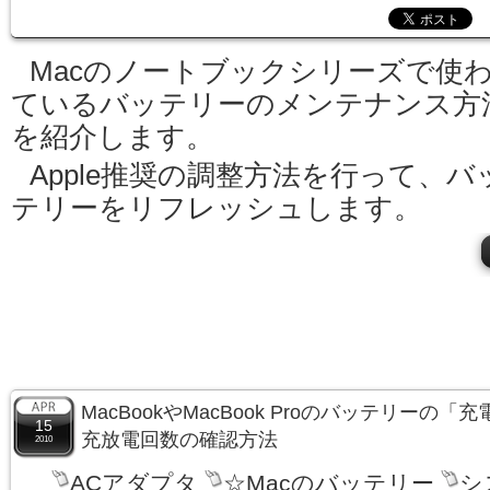
Macのノートブックシリーズで使
ているバッテリーのメンテナンス方
を紹介します。
Apple推奨の調整方法を行って、バ
テリーをリフレッシュします。
MacBookやMacBook Proのバッテリーの
15
充放電回数の確認方法
2010
ACアダプタ
☆Macのバッテリー
シ