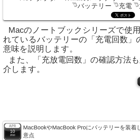
バッテリー
充電
Macのノートブックシリーズで使
れているバッテリーの「充電回数」
意味を説明します。
また、「充放電回数」の確認方法も
介します。
MacBookやMacBook Proにバッテリーを
10
意点
2010