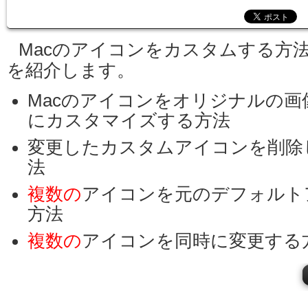
Macのアイコンをカスタムする方
を紹介します。
Macのアイコンをオリジナルの画
にカスタマイズする方法
変更したカスタムアイコンを削除
法
複数の
アイコンを元のデフォルト
方法
複数の
アイコンを同時に変更する