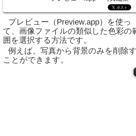
プレビュー（Preview.app）を使っ
て、画像ファイルの類似した色彩の
囲を選択する方法です。
例えば、写真から背景のみを削除
ことができます。