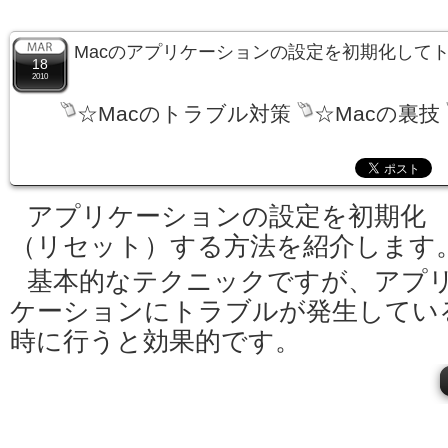
Macのアプリケーションの設定を初期化して
18
2010
☆Macのトラブル対策
☆Macの裏技
アプリケーションの設定を初期化
（リセット）する方法を紹介します
基本的なテクニックですが、アプ
ケーションにトラブルが発生してい
時に行うと効果的です。