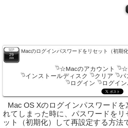
Macのログインパスワードをリセット（初期
29
2009
☆Macのアカウント
☆
インストールディスク
クリア
パ
ログイン
ログイン
Mac OS Xのログインパスワードを
れてしまった時に、パスワードをリ
ット（初期化）して再設定する方法