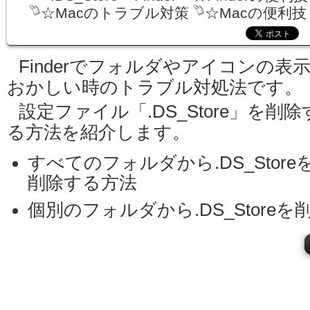
☆Macのトラブル対策
☆Macの便利技
Finderでフォルダやアイコンの表
おかしい時のトラブル対処法です。
設定ファイル「.DS_Store」を削除
る方法を紹介します。
すべてのフォルダから.DS_Store
削除する方法
個別のフォルダから.DS_Store