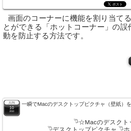
画面のコーナーに機能を割り当て
とができる「ホットコーナー」の誤
動を防止する方法です。
一瞬でMacのデスクトップピクチャ（壁紙）
10
2010
☆Macのデスクト
デスクトップピクチャ
ホ