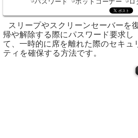
パスワード
ホットコーナー
ロ
スリープやスクリーンセーバーを
帰や解除する際にパスワード要求し
て、一時的に席を離れた際のセキュ
ティを確保する方法です。