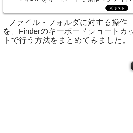
ファイル・フォルダに対する操作
を、Finderのキーボードショートカ
トで行う方法をまとめてみました。