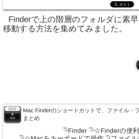
Finderで上の階層のフォルダに素
移動する方法を集めてみました。
Mac Finderのショートカットで、ファイル
4
まとめ
2010
Finder
☆Finderの便
☆Macをキーボードで操作
ファイル