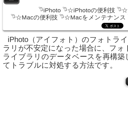
iPhoto
☆iPhotoの便利技
☆
☆Macの便利技
☆Macをメンテナンス
iPhoto（アイフォト）のフォトラ
ラリが不安定になった場合に、フォ
ライブラリのデータベースを再構築
てトラブルに対処する方法です。