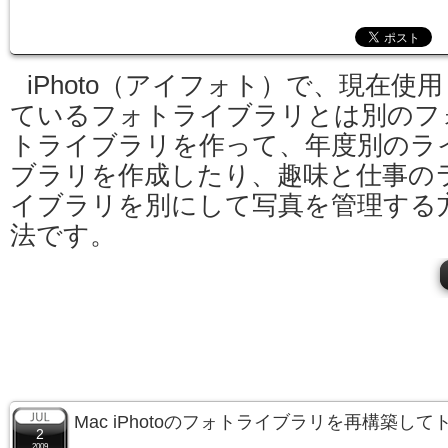
iPhoto（アイフォト）で、現在使用
ているフォトライブラリとは別のフ
トライブラリを作って、年度別のラ
ブラリを作成したり、趣味と仕事の
イブラリを別にして写真を管理する
法です。
Mac iPhotoのフォトライブラリを再構築し
2
2009