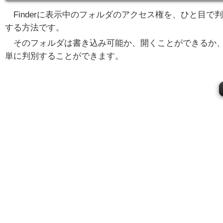
Finderに表示中のフォルダのアクセス権を、ひと目で
する方法です。
そのフォルダは書き込み可能か、開くことができるか
単に判別することができます。