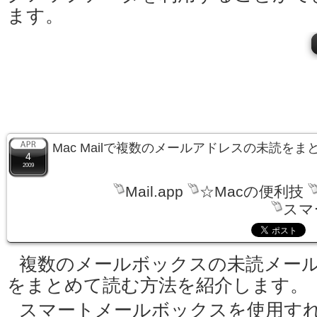
ます。
Mac Mailで複数のメールアドレスの未読を
4
2009
Mail.app
☆Macの便利技
スマ
複数のメールボックスの未読メー
をまとめて読む方法を紹介します。
スマートメールボックスを使用す