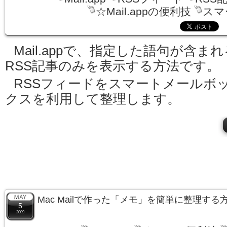
☆Mail.appの便利技
スマ
Mail.appで、指定した語句が含まれ
RSS記事のみを表示する方法です。
RSSフィードをスマートメールボ
クスを利用して整理します。
Mac Mailで作った「メモ」を簡単に整理する
5
2009