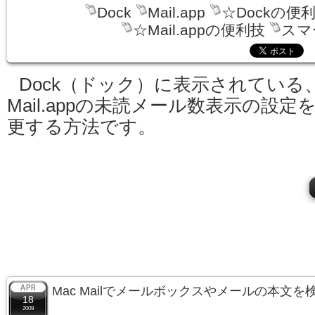
Dock
Mail.app
☆Dockの便
☆Mail.appの便利技
スマ
Dock（ドック）に表示されている
Mail.appの未読メール数表示の設定
更する方法です。
Mac Mailでメールボックスやメールの本文
18
2009