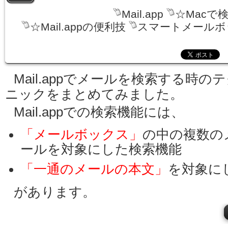
Mail.app
☆Macで
☆Mail.appの便利技
スマートメールボ
Mail.appでメールを検索する時の
ニックをまとめてみました。
Mail.appでの検索機能には、
「メールボックス」
の中の複数の
ールを対象にした検索機能
「一通のメールの本文」
を対象に
があります。