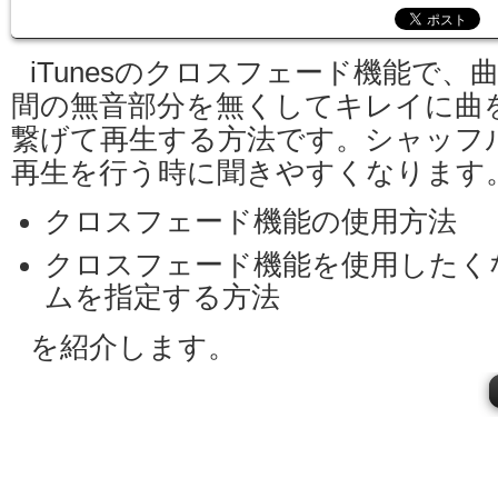
iTunesのクロスフェード機能で、
間の無音部分を無くしてキレイに曲
繋げて再生する方法です。シャッフ
再生を行う時に聞きやすくなります
クロスフェード機能の使用方法
クロスフェード機能を使用したく
ムを指定する方法
を紹介します。