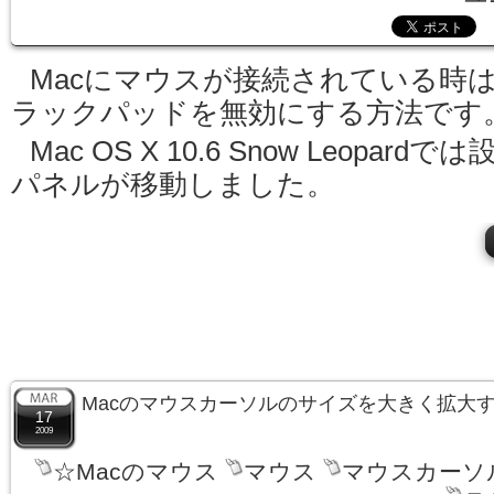
Macにマウスが接続されている時
ラックパッドを無効にする方法です
Mac OS X 10.6 Snow Leopardでは
パネルが移動しました。
Macのマウスカーソルのサイズを大きく拡大
17
2009
☆Macのマウス
マウス
マウスカーソ