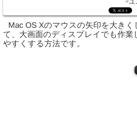
ユ
Mac OS Xのマウスの矢印を大きく
て、大画面のディスプレイでも作業
やすくする方法です。